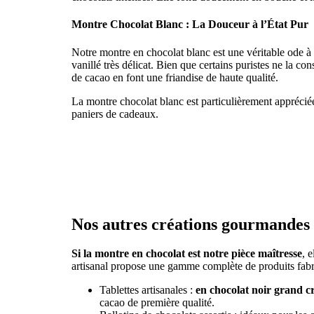
Montre Chocolat Blanc : La Douceur à l’État Pur
Notre montre en chocolat blanc est une véritable ode à
vanillé très délicat. Bien que certains puristes ne la 
de cacao en font une friandise de haute qualité.
La montre chocolat blanc est particulièrement appréciée
paniers de cadeaux.
Nos autres créations gourmandes
Si la montre en chocolat est notre pièce maîtresse
, 
artisanal propose une gamme complète de produits fabr
Tablettes artisanales :
en chocolat noir grand c
cacao de première qualité.