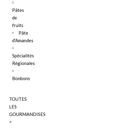
Pâtes
de
fruits
Pâte
d'Amandes
Spécialités
Régionales
Bonbons
TOUTES
LES
GOURMANDISES
>