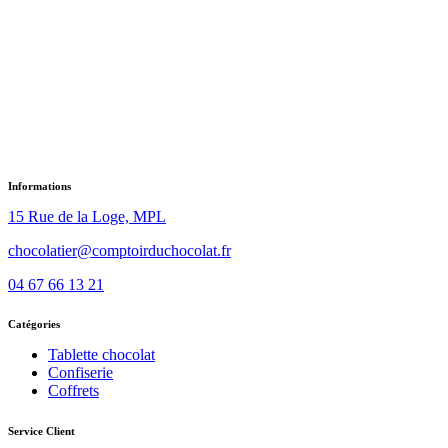
Informations
15 Rue de la Loge, MPL
chocolatier@comptoirduchocolat.fr
04 67 66 13 21
Catégories
Tablette chocolat
Confiserie
Coffrets
Service Client