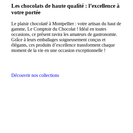
Les chocolats de haute qualité : l’excellence à
votre portée
Le plaisir chocolaté à Montpellier : votre artisan du haut de
gamme, Le Comptoir du Chocolat ! Idéal en toutes
occasions, ce présent ravira les amateurs de gastronomie.
Grâce à leurs emballages soigneusement conçus et
élégants, ces produits d’excellence transforment chaque
moment de la vie en une occasion exceptionnelle !
Découvrir nos collections