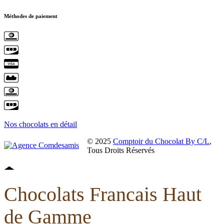
Méthodes de paiement
Nos chocolats en détail
© 2025
Comptoir du Chocolat By C/L
,
Tous Droits Réservés
Chocolats Francais Haut
de Gamme