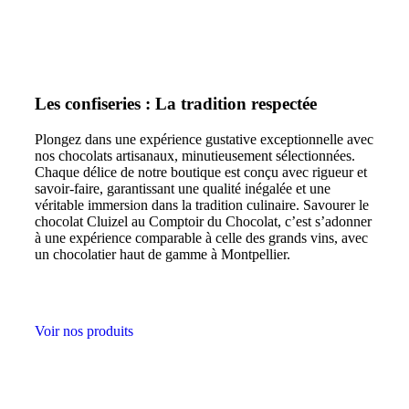
Les confiseries : La tradition
respectée
Plongez dans une expérience gustative exceptionnelle avec
nos chocolats artisanaux, minutieusement sélectionnées.
Chaque délice de notre boutique est conçu avec rigueur et
savoir-faire, garantissant une qualité inégalée et une
véritable immersion dans la tradition culinaire. Savourer le
chocolat Cluizel au Comptoir du Chocolat, c’est s’adonner
à une expérience comparable à celle des grands vins, avec
un chocolatier haut de gamme à Montpellier.
Voir nos produits