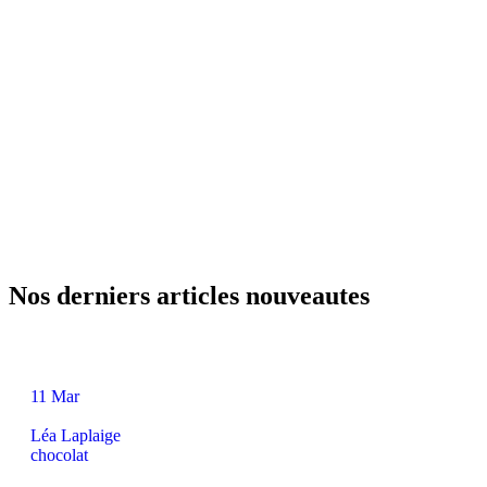
Nos derniers
articles
nouveautes
11
Mar
Léa Laplaige
chocolat