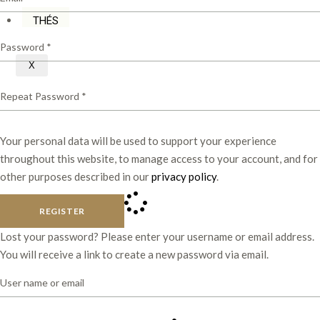
THÉS
X
Your personal data will be used to support your experience
throughout this website, to manage access to your account, and for
other purposes described in our
privacy policy
.
REGISTER
Lost your password? Please enter your username or email address.
You will receive a link to create a new password via email.