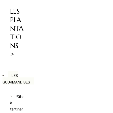
LES
PLA
NTA
TIO
NS
>
LES
GOURMANDISES
Pâte
à
tartiner