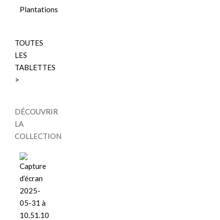
Plantations
TOUTES
LES
TABLETTES
>
DÉCOUVRIR
LA
COLLECTION