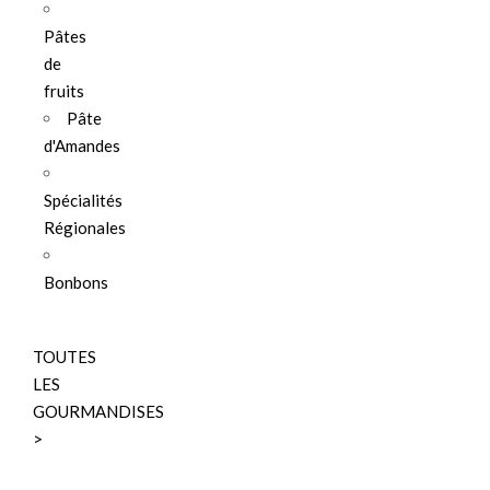
Pâtes
de
fruits
Pâte
d'Amandes
Spécialités
Régionales
Bonbons
TOUTES
LES
GOURMANDISES
>