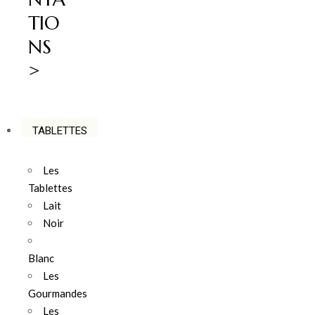
TIO
NS
>
TABLETTES
Les
Tablettes
Lait
Noir
Blanc
Les
Gourmandes
Les