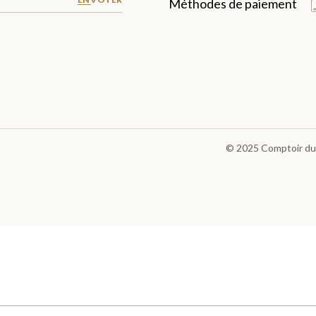
Méthodes de paiement
© 2025
Comptoir du