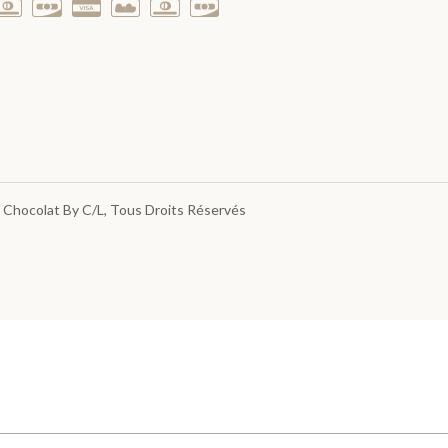
 Chocolat By C/L
, Tous Droits Réservés