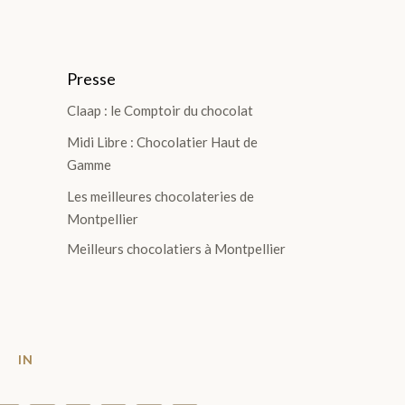
Presse
Claap : le Comptoir du chocolat
Midi Libre : Chocolatier Haut de
Gamme
Les meilleures chocolateries de
Montpellier
Meilleurs chocolatiers à Montpellier
T
IN