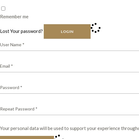
Remember me
Lost Your password?
LOGIN
Your personal data will be used to support your experience through