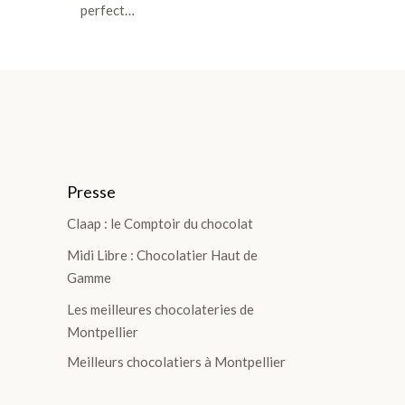
perfect…
Presse
Claap : le Comptoir du chocolat
Midi Libre : Chocolatier Haut de
Gamme
Les meilleures chocolateries de
Montpellier
Meilleurs chocolatiers à Montpellier