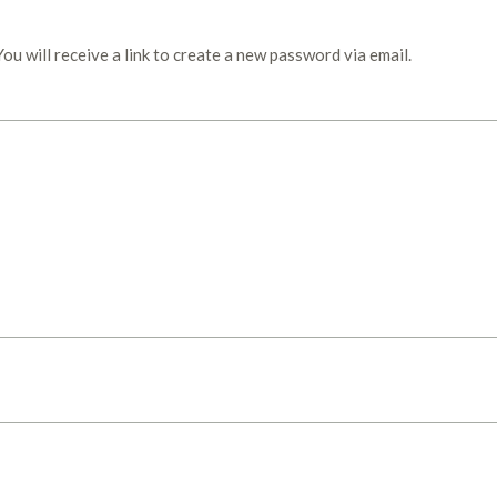
u will receive a link to create a new password via email.