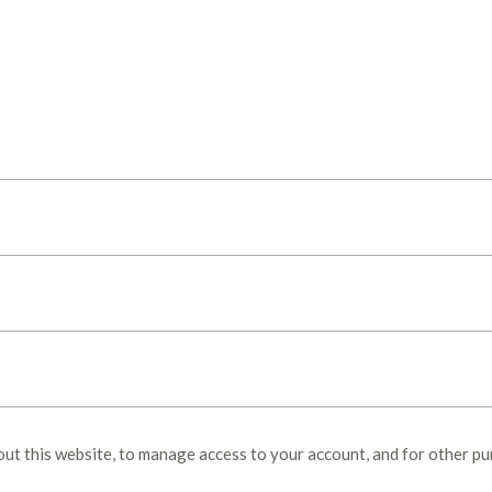
out this website, to manage access to your account, and for other p