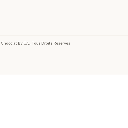
 Chocolat By C/L
, Tous Droits Réservés