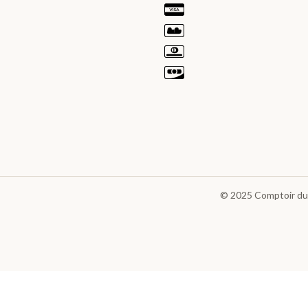
© 2025
Comptoir du