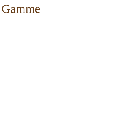
de Gamme