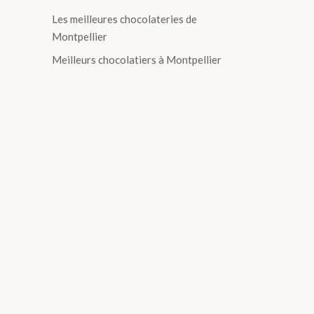
Les meilleures chocolateries de
Montpellier
Meilleurs chocolatiers à Montpellier