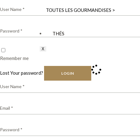
TOUTES LES GOURMANDISES >
THÉS
X
Remember me
Lost Your password?
LOGIN