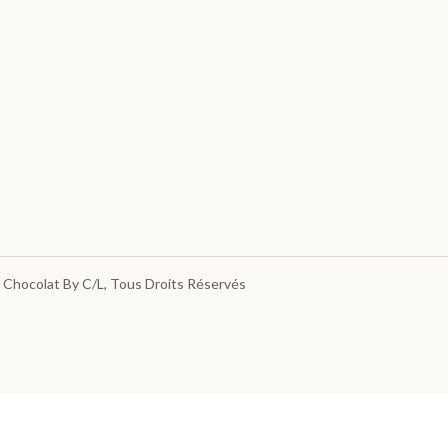
 Chocolat By C/L
, Tous Droits Réservés