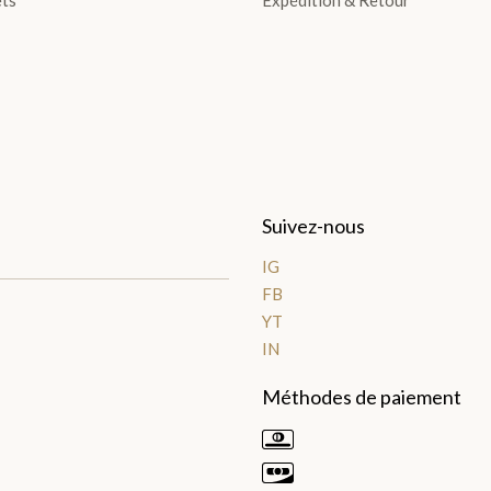
Suivez-nous
IG
FB
YT
IN
Méthodes de paiement