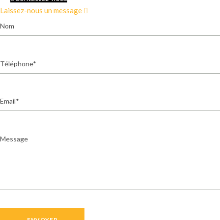
Laissez-nous un message
Nom
Téléphone
Email
Message