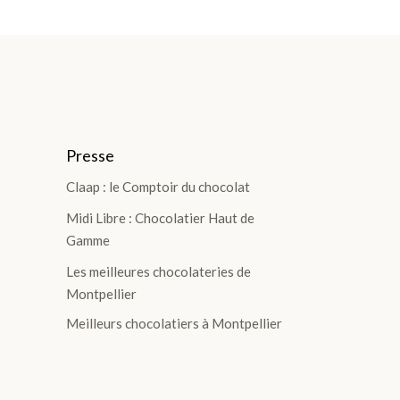
Presse
Claap : le Comptoir du chocolat
Midi Libre : Chocolatier Haut de
Gamme
Les meilleures chocolateries de
Montpellier
Meilleurs chocolatiers à Montpellier