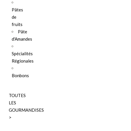
Pâtes
de
fruits
Pâte
d'Amandes
Spécialités
Régionales
Bonbons
TOUTES
LES
GOURMANDISES
>