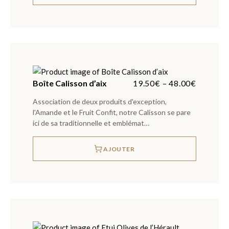
Boîte Calisson d’aix
19.50
€
–
48.00
€
Association de deux produits d'exception,
l'Amande et le Fruit Confit, notre Calisson se pare
ici de sa traditionnelle et emblémat…
AJOUTER