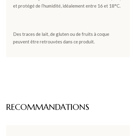
et protégé de l’humidité, idéalement entre 16 et 18°C.
Des traces de lait, de gluten ou de fruits à coque
peuvent être retrouvées dans ce produit.
RECOMMANDATIONS