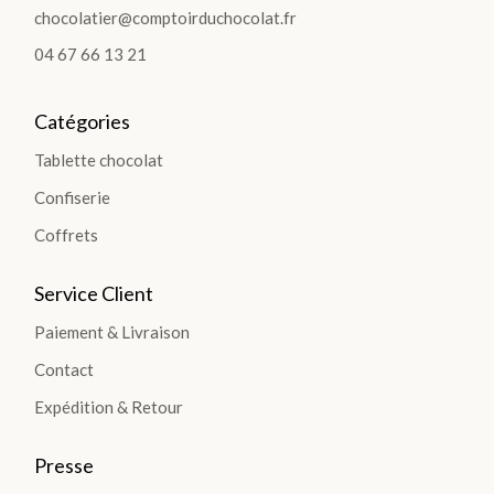
chocolatier@comptoirduchocolat.fr
04 67 66 13 21
Catégories
Tablette chocolat
Confiserie
Coffrets
Service Client
Paiement & Livraison
Contact
Expédition & Retour
Presse