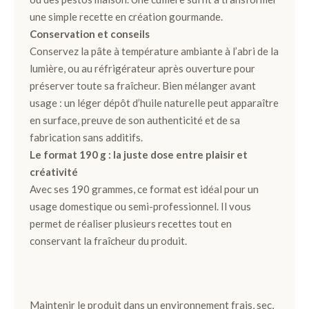
une simple recette en création gourmande.
Conservation et conseils
Conservez la pâte à température ambiante à l’abri de la
lumière, ou au réfrigérateur après ouverture pour
préserver toute sa fraîcheur. Bien mélanger avant
usage : un léger dépôt d’huile naturelle peut apparaître
en surface, preuve de son authenticité et de sa
fabrication sans additifs.
Le format 190 g : la juste dose entre plaisir et
créativité
Avec ses 190 grammes, ce format est idéal pour un
usage domestique ou semi-professionnel. Il vous
permet de réaliser plusieurs recettes tout en
conservant la fraîcheur du produit.
Maintenir le produit dans un environnement frais, sec,