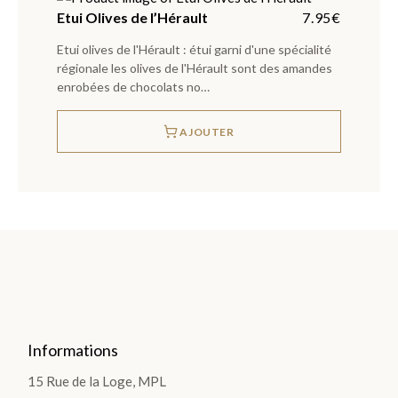
Etui Olives de l’Hérault
7.95
€
Etui olives de l'Hérault : étui garni d'une spécialité
régionale les olives de l'Hérault sont des amandes
enrobées de chocolats no…
AJOUTER
Informations
15 Rue de la Loge, MPL