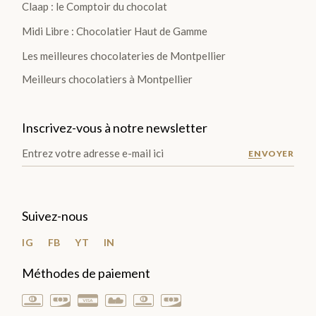
Claap : le Comptoir du chocolat
Midi Libre : Chocolatier Haut de Gamme
Les meilleures chocolateries de Montpellier
Meilleurs chocolatiers à Montpellier
Inscrivez-vous à notre newsletter
ENVOYER
Suivez-nous
IG
FB
YT
IN
Méthodes de paiement