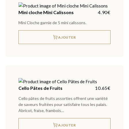
Mini cloche Mini Calissons
4.90
€
Mini Cloche garnie de 5 mini calissons.
AJOUTER
Cello Pâtes de Fruits
10.65
€
Cello pâtes de fruits assorties offrent une variété
de saveurs fruitées pour satisfaire tous les palais.
Abricot, fraise, frambois…
AJOUTER