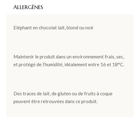
ALLERGÈNES
Eléphant en chocolat lait, blond ou noir
Maintenir le produit dans un environnement frais, sec,
et protégé de l’humidité, idéalement entre 16 et 18°C.
Des traces de lait, de gluten ou de fruits à coque
peuvent être retrouvées dans ce produit.