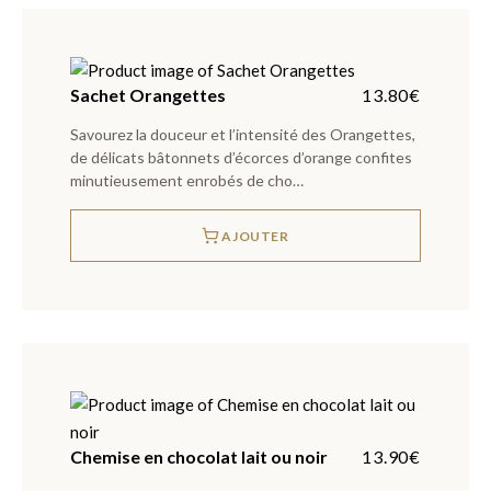
Sachet Orangettes
13.80
€
Savourez la douceur et l’intensité des Orangettes,
de délicats bâtonnets d’écorces d’orange confites
minutieusement enrobés de cho…
AJOUTER
Chemise en chocolat lait ou noir
13.90
€