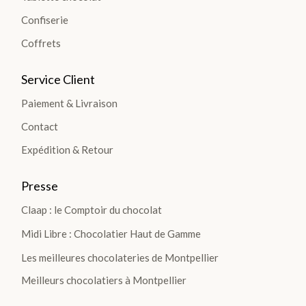
Confiserie
Coffrets
Service Client
Paiement & Livraison
Contact
Expédition & Retour
Presse
Claap : le Comptoir du chocolat
Midi Libre : Chocolatier Haut de Gamme
Les meilleures chocolateries de Montpellier
Meilleurs chocolatiers à Montpellier