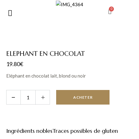
ELEPHANT EN CHOCOLAT
19.80
€
Eléphant en chocolat lait, blond ou noir
ACHETER
Ingrédients nobles
Traces possibles de gluten