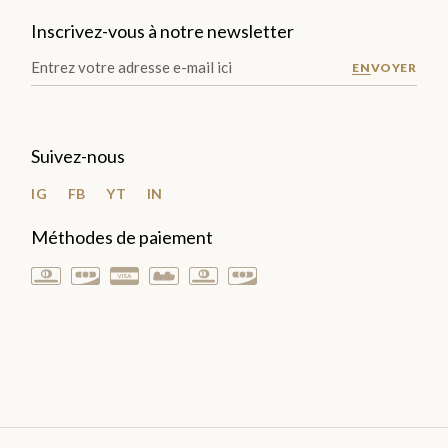
Inscrivez-vous à notre newsletter
ENVOYER
Suivez-nous
IG
FB
YT
IN
Méthodes de paiement