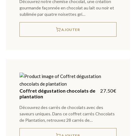
Découvrez notre chemise chocolat, une création
gourmande façonnée en chocolat au lait ou noir et
sublimée par quatre noisettes gri…
AJOUTER
Coffret dégustation chocolats de
27.50
€
plantation
Découvrez des carrés de chocolats avec des
saveurs uniques. Dans ce coffret carrés Chocolats
de Plantation, retrouvez 28 carrés de…
AJOUTER