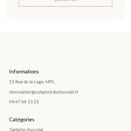
Informations
15 Rue de la Loge, MPL
chocolatier@comptoirduchocolat.fr
04 67 66 13 21
Catégories
Tablette chocolat