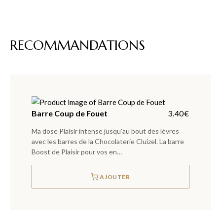
RECOMMANDATIONS
Barre Coup de Fouet
3.40
€
Ma dose Plaisir intense jusqu'au bout des lèvres
avec les barres de la Chocolaterie Cluizel. La barre
Boost de Plaisir pour vos en…
AJOUTER