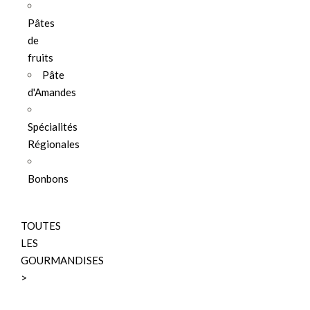
Pâtes
de
fruits
Pâte
d'Amandes
Spécialités
Régionales
Bonbons
TOUTES
LES
GOURMANDISES
>