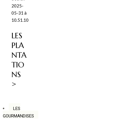
LES
PLA
NTA
TIO
NS
>
LES
GOURMANDISES