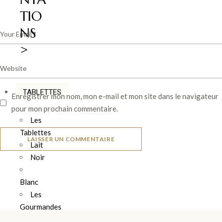
TIO
NS
>
TABLETTES
Enregistrer mon nom, mon e-mail et mon site dans le navigateur
pour mon prochain commentaire.
Les
Tablettes
LAISSER UN COMMENTAIRE
Lait
Noir
Blanc
Les
Gourmandes
Les