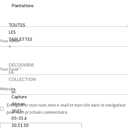
Plantations
TOUTES
LES
TABLETTES
>
DÉCOUVRIR
LA
COLLECTION
Enregistrer mon nom, mon e-mail et mon site dans le navigateur
pour mon prochain commentaire.