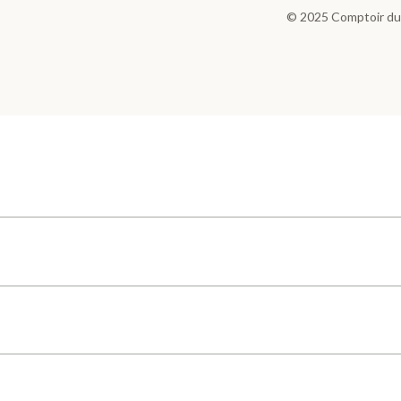
© 2025
Comptoir du