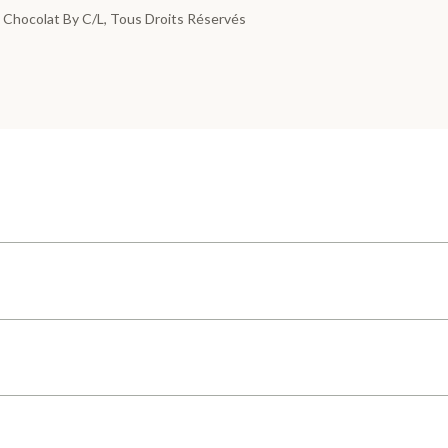
 Chocolat By C/L
, Tous Droits Réservés