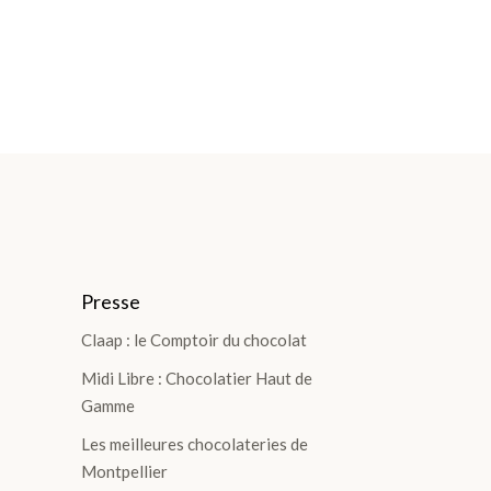
Presse
Claap : le Comptoir du chocolat
Midi Libre : Chocolatier Haut de
Gamme
Les meilleures chocolateries de
Montpellier