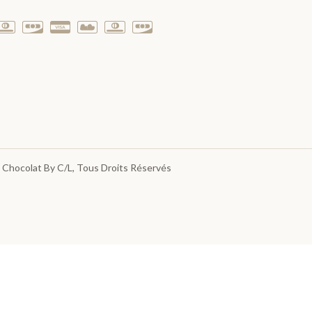
 Chocolat By C/L
, Tous Droits Réservés