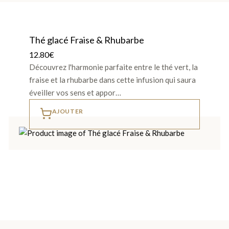
Thé glacé Fraise & Rhubarbe
12.80
€
Découvrez l'harmonie parfaite entre le thé vert, la
fraise et la rhubarbe dans cette infusion qui saura
éveiller vos sens et appor…
AJOUTER