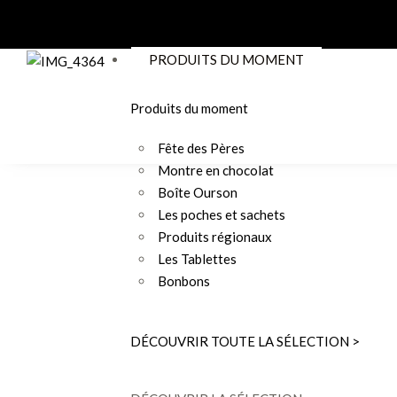
PRODUITS DU MOMENT
Produits du moment
Fête des Pères
Montre en chocolat
Boîte Ourson
Les poches et sachets
Produits régionaux
Les Tablettes
Bonbons
DÉCOUVRIR TOUTE LA SÉLECTION >