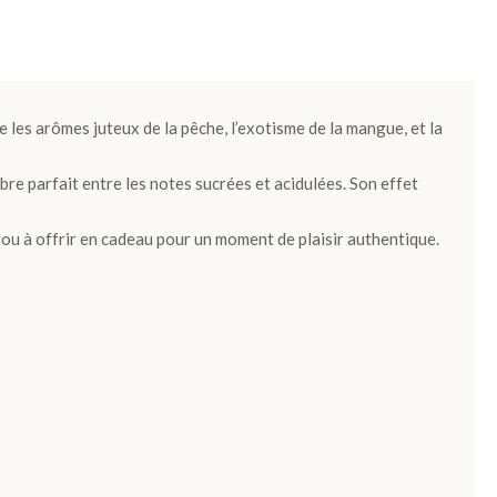
 les arômes juteux de la pêche, l’exotisme de la mangue, et la
bre parfait entre les notes sucrées et acidulées. Son effet
o ou à offrir en cadeau pour un moment de plaisir authentique.