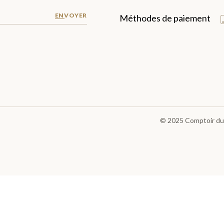
ENVOYER
Méthodes de paiement
© 2025
Comptoir du