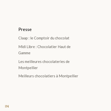
Presse
Claap : le Comptoir du chocolat
Midi Libre : Chocolatier Haut de
Gamme
Les meilleures chocolateries de
Montpellier
Meilleurs chocolatiers à Montpellier
T
IN