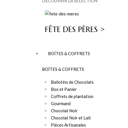
DÉCOUVRIR LA SÉLECTION
FÊTE DES PÈRES >
BOÎTES & COFFRETS
BOÎTES & COFFRETS
Ballotins de Chocolats
Box et Panier
Coffrets de plantation
Gourmand
Chocolat Noir
Chocolat Noir et Lait
Pièces Artisanales