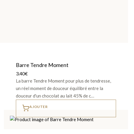
Barre Tendre Moment
3.40
€
La barre Tendre Moment pour plus de tendresse,
un réel moment de douceur équilibré entre la
douceur d'un chocolat au lait 45% de c…
AJOUTER