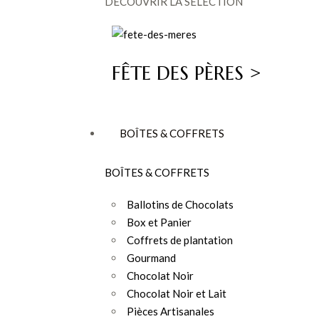
DÉCOUVRIR LA SÉLECTION
FÊTE DES PÈRES >
BOÎTES & COFFRETS
BOÎTES & COFFRETS
Ballotins de Chocolats
Box et Panier
Coffrets de plantation
Gourmand
Chocolat Noir
Chocolat Noir et Lait
Pièces Artisanales