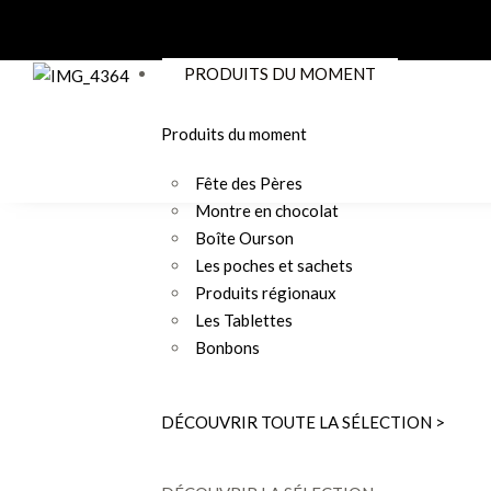
PRODUITS DU MOMENT
Produits du moment
Fête des Pères
Montre en chocolat
Boîte Ourson
Les poches et sachets
Produits régionaux
Les Tablettes
Bonbons
DÉCOUVRIR TOUTE LA SÉLECTION >