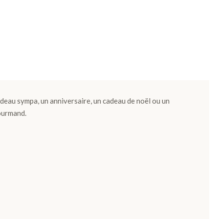
deau sympa, un anniversaire, un cadeau de noël ou un
urmand.