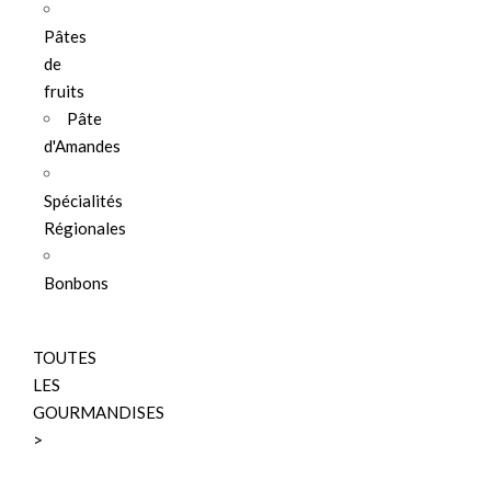
Pâtes
de
fruits
Pâte
d'Amandes
Spécialités
Régionales
Bonbons
TOUTES
LES
GOURMANDISES
>