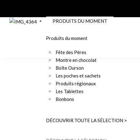
PRODUITS DU MOMENT
Produits du moment
Fête des Pères
Montre en chocolat
Boîte Ourson
Les poches et sachets
Produits régionaux
Les Tablettes
Bonbons
DÉCOUVRIR TOUTE LA SÉLECTION >