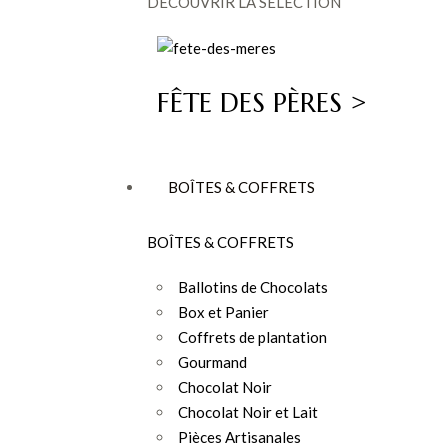
DÉCOUVRIR LA SÉLECTION
FÊTE DES PÈRES >
BOÎTES & COFFRETS
BOÎTES & COFFRETS
Ballotins de Chocolats
Box et Panier
Coffrets de plantation
Gourmand
Chocolat Noir
Chocolat Noir et Lait
Pièces Artisanales