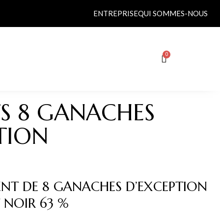
ENTREPRISE
QUI SOMMES-NOUS
S 8 GANACHES
TION
NT DE 8 GANACHES D’EXCEPTION
NOIR 63 %