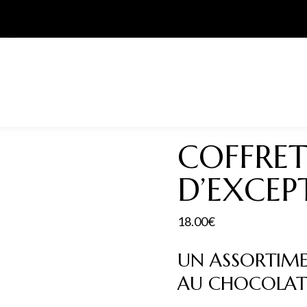
COFFRET
D’EXCEP
18.00
€
UN ASSORTIME
AU CHOCOLAT 