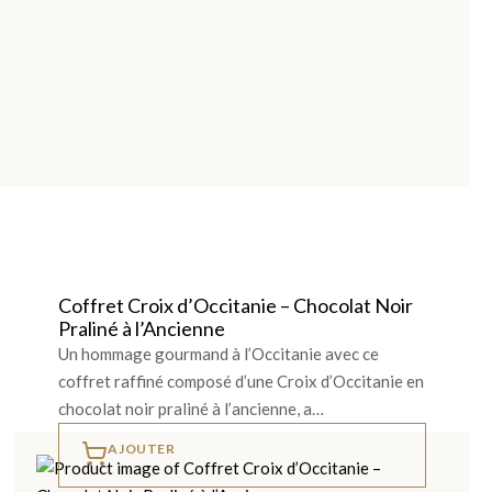
Coffret Croix d’Occitanie – Chocolat Noir
Praliné à l’Ancienne
Un hommage gourmand à l’Occitanie avec ce
coffret raffiné composé d’une Croix d’Occitanie en
chocolat noir praliné à l’ancienne, a…
AJOUTER