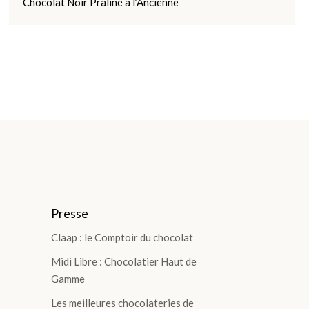
Presse
Claap : le Comptoir du chocolat
Midi Libre : Chocolatier Haut de
Gamme
Les meilleures chocolateries de