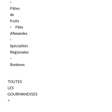
Pâtes
de
fruits
Pâte
d'Amandes
Spécialités
Régionales
Bonbons
TOUTES
LES
GOURMANDISES
>