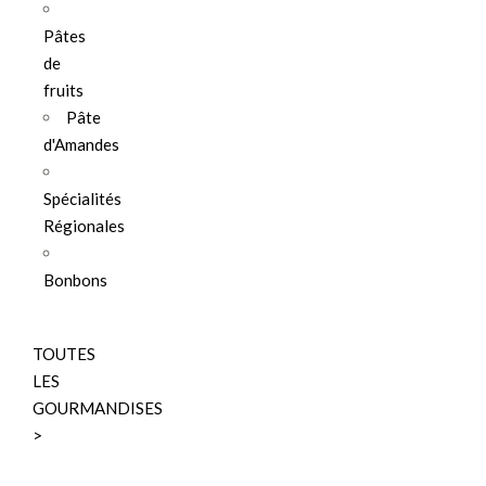
Pâtes
de
fruits
Pâte
d'Amandes
Spécialités
Régionales
Bonbons
TOUTES
LES
GOURMANDISES
>