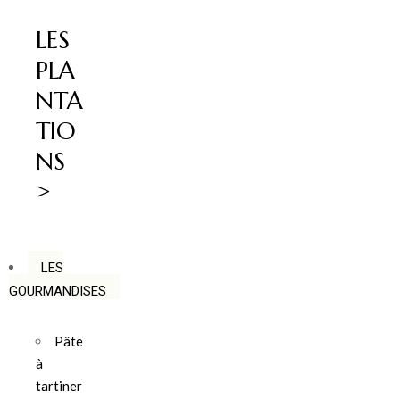
LES
PLA
NTA
TIO
NS
>
LES
GOURMANDISES
Pâte
à
tartiner