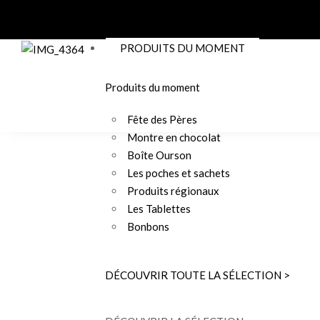
PRODUITS DU MOMENT
Produits du moment
Fête des Pères
Montre en chocolat
Boîte Ourson
Les poches et sachets
Produits régionaux
Les Tablettes
Bonbons
DÉCOUVRIR TOUTE LA SÉLECTION >