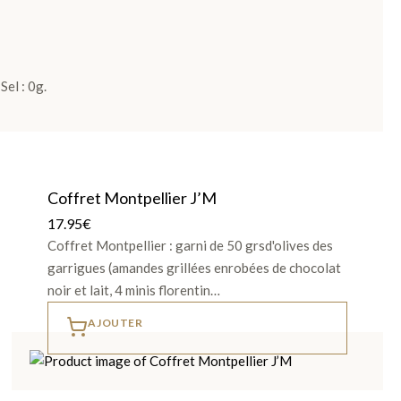
Sel : 0g.
Coffret Montpellier J’M
17.95
€
Coffret Montpellier : garni de 50 grsd'olives des
garrigues (amandes grillées enrobées de chocolat
noir et lait, 4 minis florentin…
AJOUTER