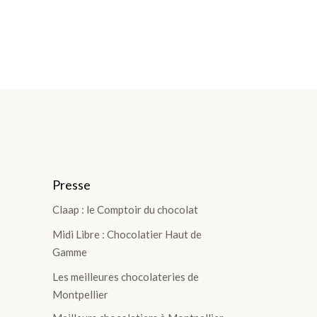
Presse
Claap : le Comptoir du chocolat
Midi Libre : Chocolatier Haut de
Gamme
Les meilleures chocolateries de
Montpellier