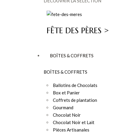
DÉCOUVRIR LA SÉLECTION
FÊTE DES PÈRES >
BOÎTES & COFFRETS
BOÎTES & COFFRETS
Ballotins de Chocolats
Box et Panier
Coffrets de plantation
Gourmand
Chocolat Noir
Chocolat Noir et Lait
Pièces Artisanales