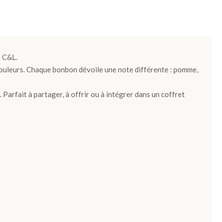
y C&L.
couleurs. Chaque bonbon dévoile une note différente : pomme,
Parfait à partager, à offrir ou à intégrer dans un coffret