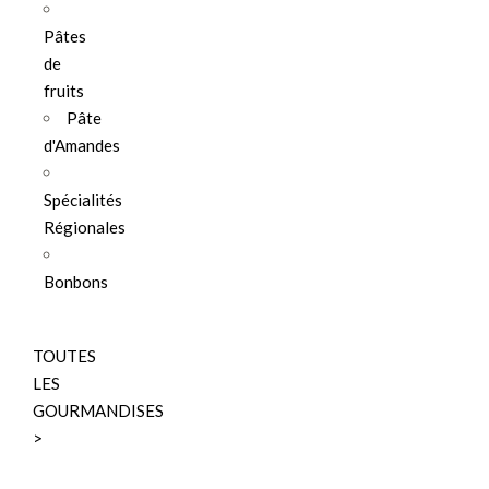
Pâtes
de
fruits
Pâte
d'Amandes
Spécialités
Régionales
Bonbons
TOUTES
LES
GOURMANDISES
>